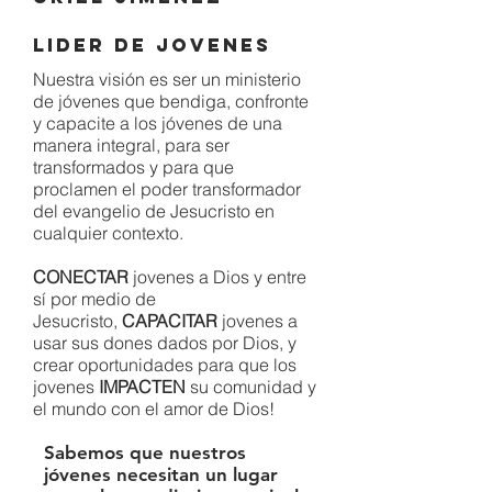
Lider de Jovenes
Nuestra visión es ser un ministerio
de jóvenes que bendiga, confronte
y
capacite a los jóvenes de una
manera integral, para ser
transformados y
para que
proclamen el poder transformador
del evangelio de Jesucristo en
cualquier contexto.
CONECTAR
jovenes a Dios y entre
sí por medio de
Jesucristo,
CAPACITAR
jovenes a
usar sus dones dados por Dios, y
crear oportunidades para que los
jovenes
IMPACTEN
su comunidad y
el mundo con el amor de Dios!
Sabemos que nuestros
jóvenes necesitan un lugar