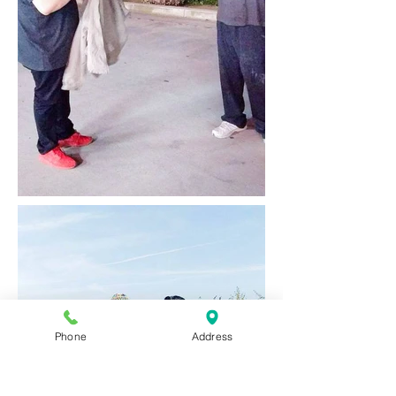
Phone
Address