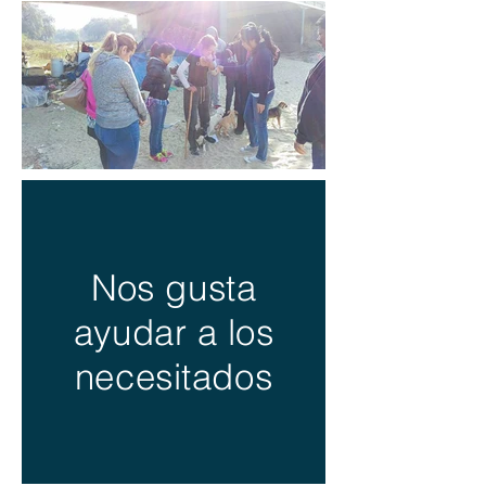
Nos gusta
ayudar a los
necesitados