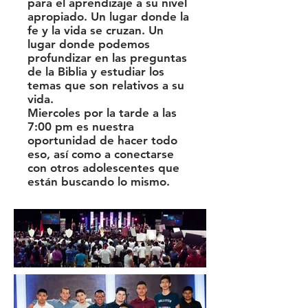
para el aprendizaje a su nivel
apropiado. Un lugar donde la
fe y la vida se cruzan. Un
lugar donde podemos
profundizar en las preguntas
de la Biblia y estudiar los
temas que son relativos a su
vida.
Miercoles por la tarde a las
7:00 pm es nuestra
oportunidad de hacer todo
eso, así como a conectarse
con otros adolescentes que
están buscando lo mismo.