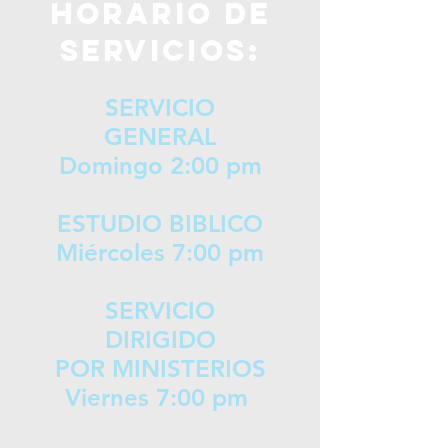
Horario de
servicios:
SERVICIO
GENERAL
Domingo 2:00 pm
ESTUDIO BIBLICO
Miércoles 7:00 pm
SERVICIO
DIRIGIDO
POR MINISTERIOS
Viernes 7:00 pm