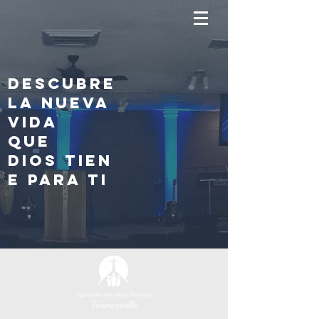
DESCUBRE
LA NUEVA
VIDA
QUE
DIOS TIEN
E PARA TI