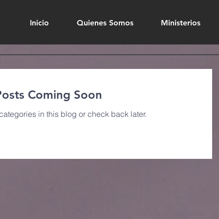
Inicio
Quienes Somos
Ministerios
Posts Coming Soon
categories in this blog or check back later.