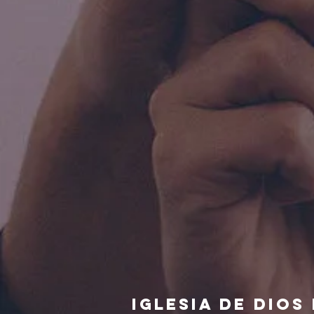
Iglesia de dios