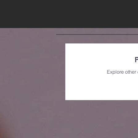
Explore other 